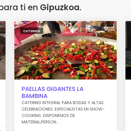
ara ti en
Gipuzkoa
.
CATERING
PAELLAS GIGANTES LA
BAMBINA
CATERING INTEGRAL PARA BODAS Y ALTAS
CELEBRACIONES .ESPECIALISTAS EN SHOW-
COOKING. DISPONEMOS DE
MATERIAL,PERSON..