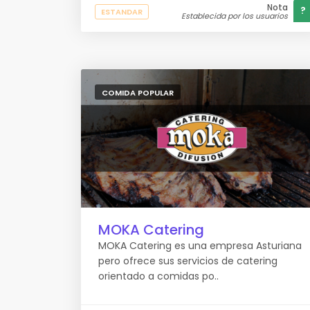
Nota
?
ESTANDAR
Establecida por los usuarios
COMIDA POPULAR
MOKA Catering
MOKA Catering es una empresa Asturiana
pero ofrece sus servicios de catering
orientado a comidas po..