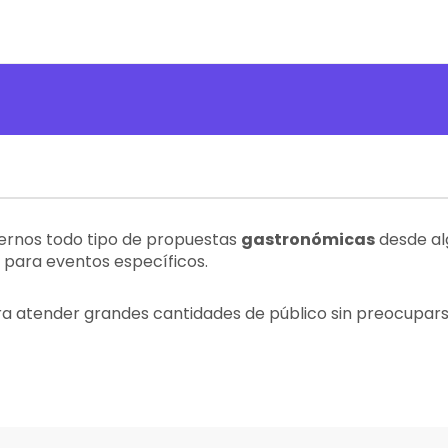
rnos todo tipo de propuestas
gastronómicas
desde al
para eventos específicos.
ra atender grandes cantidades de público sin preocuparse