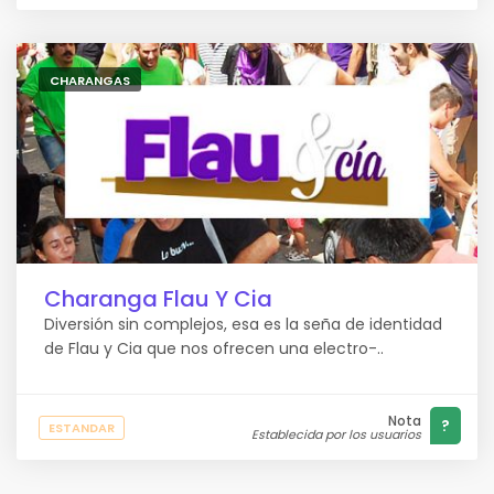
CHARANGAS
Charanga Flau Y Cia
Diversión sin complejos, esa es la seña de identidad
de Flau y Cia que nos ofrecen una electro-..
Nota
?
ESTANDAR
Establecida por los usuarios