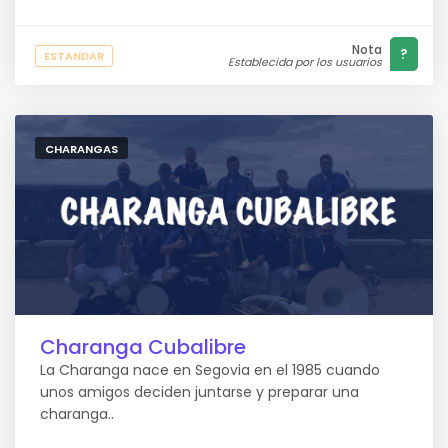
Nota
?
ESTANDAR
Establecida por los usuarios
CHARANGAS
Charanga Cubalibre
La Charanga nace en Segovia en el 1985 cuando
unos amigos deciden juntarse y preparar una
charanga..