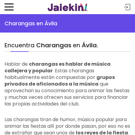
Charangas en Ávila
Encuentra
Charangas
en
Ávila
.
Hablar de
charangas es hablar de música
callejera y popular
. Estas charangas
habitualmente están compuestas por
grupos
privados de aficionados a la música
que
aprovechan su conocimiento para animar las fiestas
y muchas veces ofrecen sus servicios para financiar
las propias actividades del club.
Las charangas tiran de humor, música popular para
animar las fiestas allí por donde pasan, por eso no es
de extrañar que sean unos de
los reyes de la fiesta
.