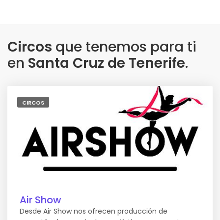
Circos
que tenemos para ti
en
Santa Cruz de Tenerife
.
CIRCOS
Air Show
Desde Air Show nos ofrecen producción de