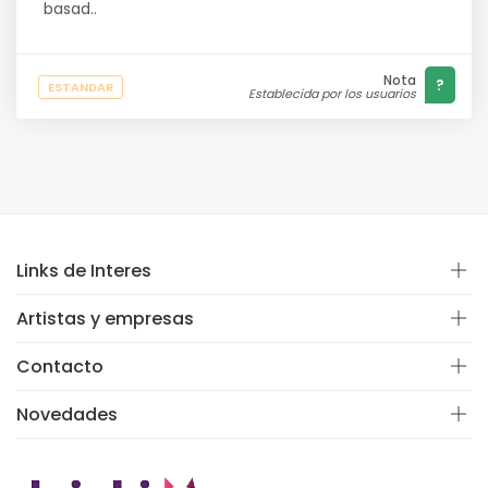
basad..
Nota
?
ESTANDAR
Establecida por los usuarios
Links de Interes
Artistas y empresas
Contacto
Novedades