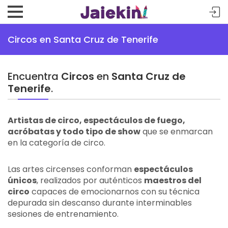
Circos en Santa Cruz de Tenerife
Encuentra
Circos
en
Santa Cruz de
Tenerife
.
Artistas de circo, espectáculos de fuego,
acróbatas y todo tipo de show
que se enmarcan
en la categoría de circo.
Las artes circenses conforman
espectáculos
únicos
, realizados por auténticos
maestros del
circo
capaces de emocionarnos con su técnica
depurada sin descanso durante interminables
sesiones de entrenamiento.