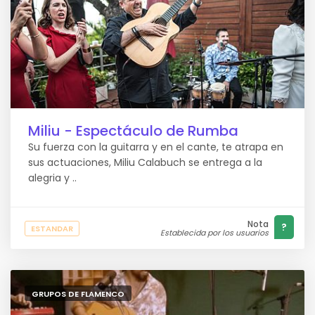
Miliu - Espectáculo de Rumba
Su fuerza con la guitarra y en el cante, te atrapa en
sus actuaciones, Miliu Calabuch se entrega a la
alegria y ..
Nota
?
ESTANDAR
Establecida por los usuarios
GRUPOS DE FLAMENCO