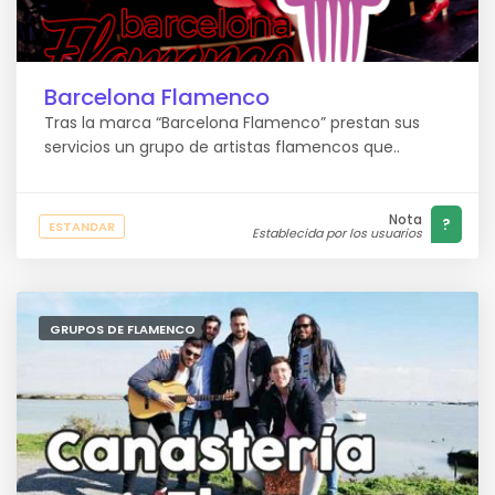
Barcelona Flamenco
Tras la marca “Barcelona Flamenco” prestan sus
servicios un grupo de artistas flamencos que..
Nota
?
ESTANDAR
Establecida por los usuarios
GRUPOS DE FLAMENCO