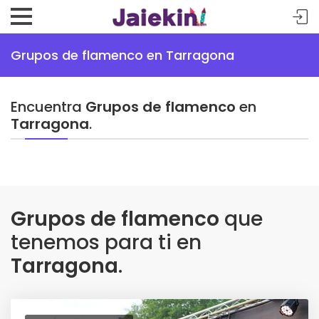
Grupos de flamenco en Tarragona
Encuentra
Grupos de flamenco
en
Tarragona
.
Grupos de flamenco
que
tenemos para ti en
Tarragona
.