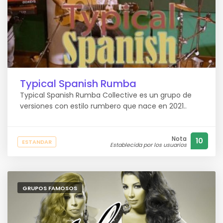
Typical Spanish Rumba
Typical Spanish Rumba Collective es un grupo de
versiones con estilo rumbero que nace en 2021..
Nota
10
ESTANDAR
Establecida por los usuarios
GRUPOS FAMOSOS