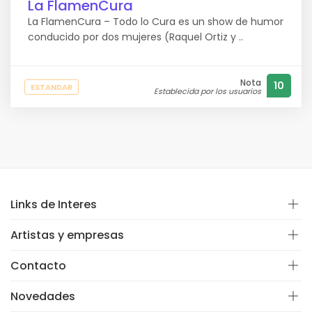
La FlamenCura
La FlamenCura – Todo lo Cura es un show de humor
conducido por dos mujeres (Raquel Ortiz y ..
Nota
10
ESTANDAR
Establecida por los usuarios
Links de Interes
Artistas y empresas
Contacto
Novedades