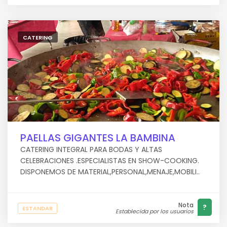
CATERING
PAELLAS GIGANTES LA BAMBINA
CATERING INTEGRAL PARA BODAS Y ALTAS
CELEBRACIONES .ESPECIALISTAS EN SHOW-COOKING.
DISPONEMOS DE MATERIAL,PERSONAL,MENAJE,MOBILI..
Nota
?
ESTANDAR
Establecida por los usuarios