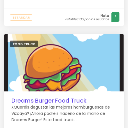
Nota
?
ESTANDAR
Establecida por los usuarios
FOOD TRUCK
Dreams Burger Food Truck
¿Queréis degustar las mejores hamburguesas de
Vizcaya? ¡Ahora podréis hacerlo de la mano de
Dreams Burger! Este food truck, ..