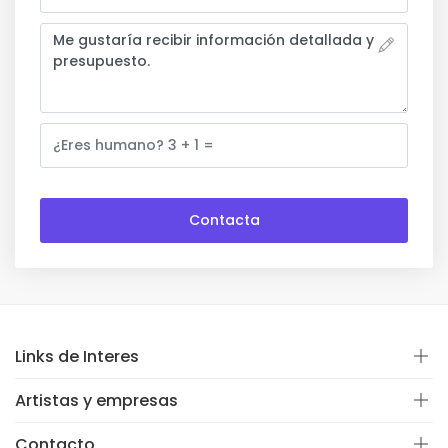
Links de Interes
Artistas y empresas
Contacto