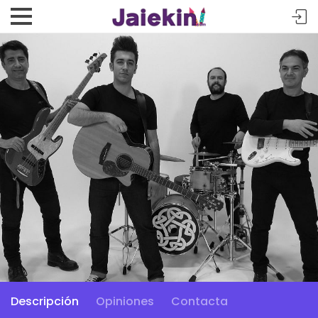
Descripción
Opiniones
Contacta