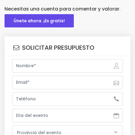
Necesitas una cuenta para comentar y valorar.
Únete ahora. ¡Es gratis!
SOLICITAR PRESUPUESTO
Provincia del evento