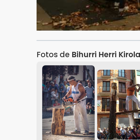
Fotos de
Bihurri Herri Kirol