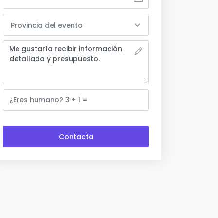
Provincia del evento