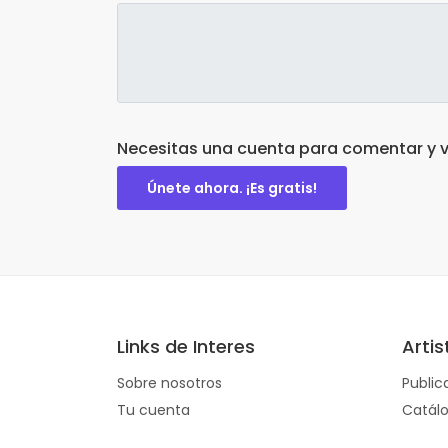
Necesitas una cuenta para comentar y v
Únete ahora. ¡Es gratis!
Links de Interes
Arti
Sobre nosotros
Publica
Tu cuenta
Catálo