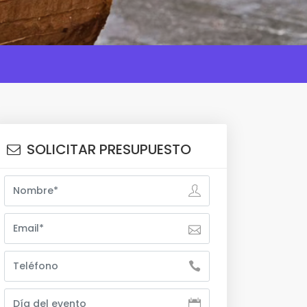
SOLICITAR PRESUPUESTO