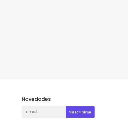
Novedades