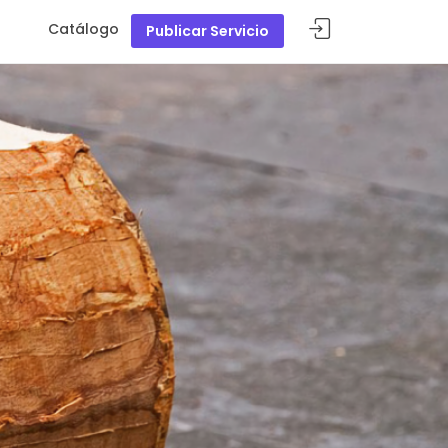
Catálogo
Publicar Servicio